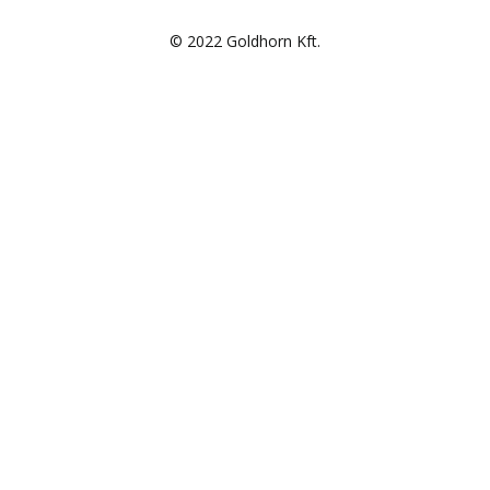
© 2022 Goldhorn Kft.